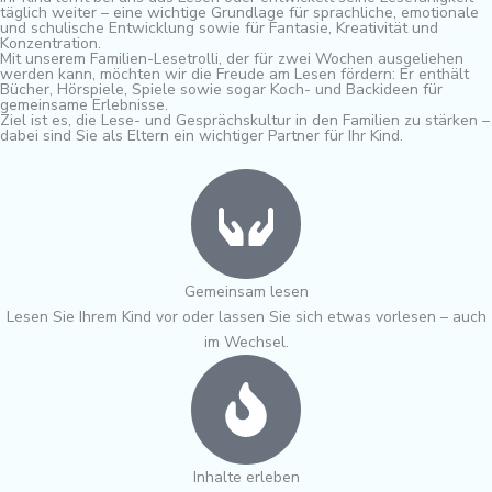
täglich weiter – eine wichtige Grundlage für sprachliche, emotionale
und schulische Entwicklung sowie für Fantasie, Kreativität und
Konzentration.
Mit unserem Familien-Lesetrolli, der für zwei Wochen ausgeliehen
werden kann, möchten wir die Freude am Lesen fördern: Er enthält
Bücher, Hörspiele, Spiele sowie sogar Koch- und Backideen für
gemeinsame Erlebnisse.
Ziel ist es, die Lese- und Gesprächskultur in den Familien zu stärken –
dabei sind Sie als Eltern ein wichtiger Partner für Ihr Kind.
Gemeinsam lesen
Lesen Sie Ihrem Kind vor oder lassen Sie sich etwas vorlesen – auch
im Wechsel.
Inhalte erleben