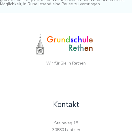
Möglichkeit, in Ruhe lesend eine Pause zu verbringen.
Wir für Sie in Rethen
Kontakt
Steinweg 18
30880 Laatzen