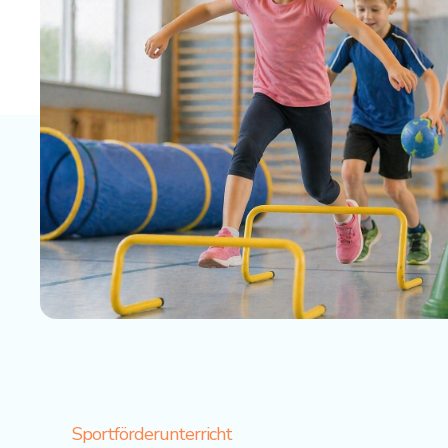
Sportförderunterricht