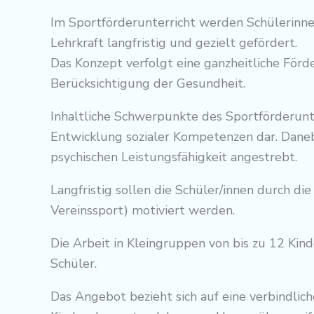
Im Sportförderunterricht werden Schülerinne
Lehrkraft langfristig und gezielt gefördert.
Das Konzept verfolgt eine ganzheitliche För
Berücksichtigung der Gesundheit.
Inhaltliche Schwerpunkte des Sportförderun
Entwicklung sozialer Kompetenzen dar. Daneb
psychischen Leistungsfähigkeit angestrebt.
Langfristig sollen die Schüler/innen durch die
Vereinssport) motiviert werden.
Die Arbeit in Kleingruppen von bis zu 12 Kin
Schüler.
Das Angebot bezieht sich auf eine verbindlich