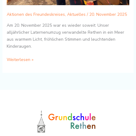
Aktionen des Freundeskreises
,
Aktuelles
/
20. November 2025
Am 20. November 2025 war es wieder soweit: Unser
alljährlicher Laternenumzug verwandelte Rethen in ein Meer
aus warmem Licht, fröhlichen Stimmen und leuchtenden
Kinderaugen.
Weiterlesen »