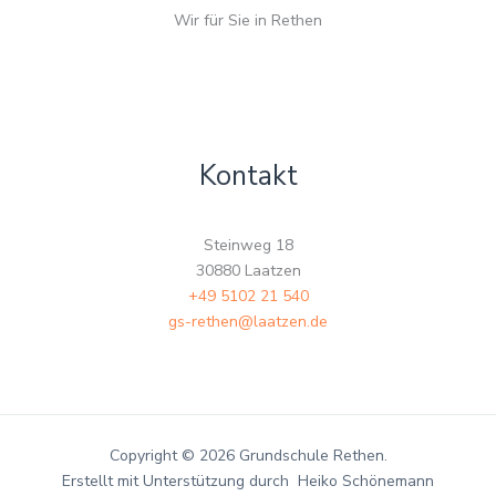
Wir für Sie in Rethen
Kontakt
Steinweg 18
30880 Laatzen
+49 5102 21 540
gs-rethen@laatzen.de
Copyright © 2026 Grundschule Rethen.
Erstellt mit Unterstützung durch Heiko Schönemann