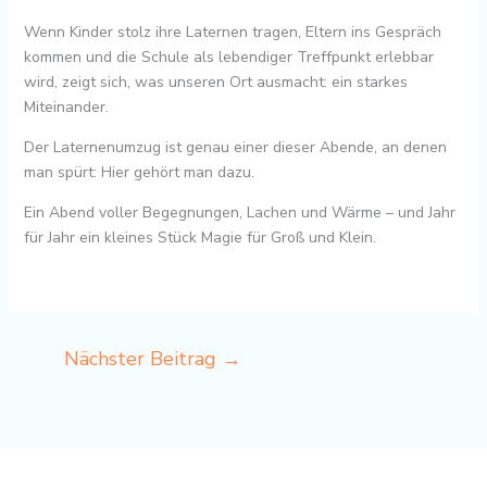
Wenn Kinder stolz ihre Laternen tragen, Eltern ins Gespräch
kommen und die Schule als lebendiger Treffpunkt erlebbar
wird, zeigt sich, was unseren Ort ausmacht: ein starkes
Miteinander.
Der Laternenumzug ist genau einer dieser Abende, an denen
man spürt: Hier gehört man dazu.
Ein Abend voller Begegnungen, Lachen und Wärme – und Jahr
für Jahr ein kleines Stück Magie für Groß und Klein.
Nächster Beitrag
→