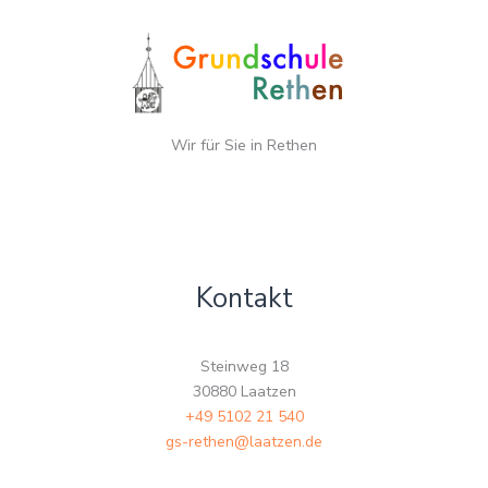
Wir für Sie in Rethen
Kontakt
Steinweg 18
30880 Laatzen
+49 5102 21 540
gs-rethen@laatzen.de